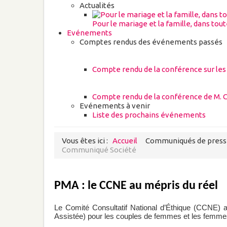
Actualités
Pour le mariage et la famille, dans tou
Evénements
Comptes rendus des événements passés
Compte rendu de la conférence sur les
Compte rendu de la conférence de M. C
Evénements à venir
Liste des prochains événements
Vous êtes ici :
Accueil
Communiqués de pres
Communiqué Société
PMA : le CCNE au mépris du réel
Le Comité Consultatif National d’Éthique (CCNE) 
Assistée) pour les couples de femmes et les femme