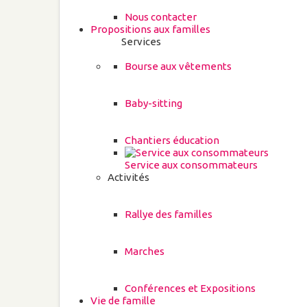
Nous contacter
Propositions aux familles
Services
Bourse aux vêtements
Baby-sitting
Chantiers éducation
Service aux consommateurs
Activités
Rallye des familles
Marches
Conférences et Expositions
Vie de famille