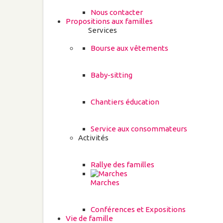
Nous contacter
Propositions aux familles
Services
Bourse aux vêtements
Baby-sitting
Chantiers éducation
Service aux consommateurs
Activités
Rallye des familles
Marches
Conférences et Expositions
Vie de famille