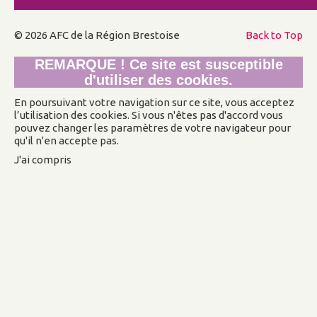
© 2026 AFC de la Région Brestoise
Back to Top
REMARQUE ! Ce site est susceptible
d'utiliser des cookies.
En poursuivant votre navigation sur ce site, vous acceptez
l’utilisation des cookies. Si vous n'êtes pas d'accord vous
pouvez changer les paramètres de votre navigateur pour
qu'il n'en accepte pas.
J'ai compris